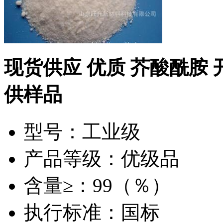
现货供应 优质 芥酸酰胺 
供样品
型号：工业级
产品等级：优级品
含量≥：99（％）
执行标准：国标