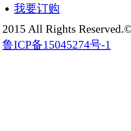
我要订购
2015 All Rights Re
鲁ICP备15045274号-1