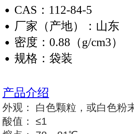
CAS：112-84-5
厂家（产地）：山东
密度：0.88（g/cm3）
规格：袋装
产品介绍
外观： 白色颗粒，或白色粉
酸值： ≤1