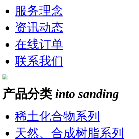
服务理念
资讯动态
在线订单
联系我们
产品分类
into sanding
稀土化合物系列
天然、合成树脂系列