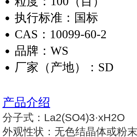
粒度：100（目）
执行标准：国标
CAS：10099-60-2
品牌：WS
厂家（产地）：SD
产品介绍
分子式：La2(SO4)3·xH2O
外观性状：无色结晶体或粉