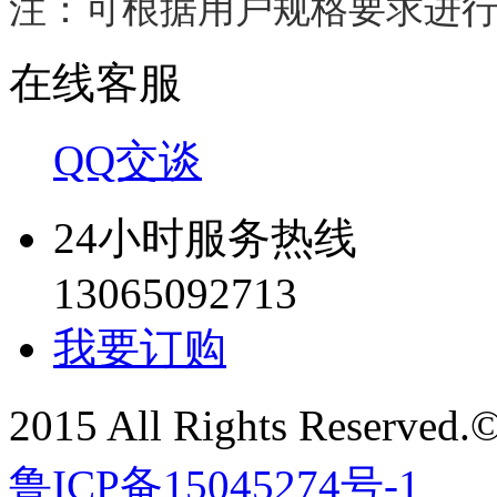
注：可根据用户规格要求进
在线客服
QQ交谈
24小时服务热线
13065092713
我要订购
2015 All Rights Re
鲁ICP备15045274号-1