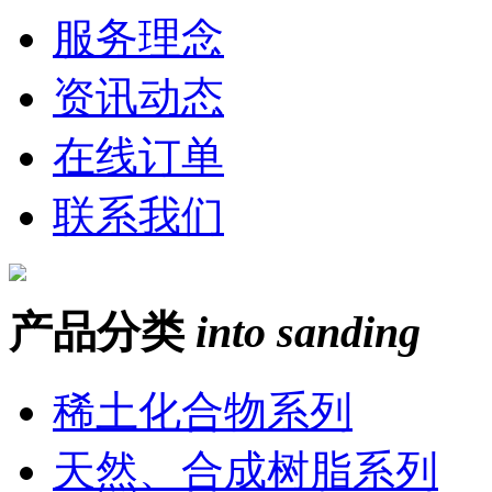
服务理念
资讯动态
在线订单
联系我们
产品分类
into sanding
稀土化合物系列
天然、合成树脂系列