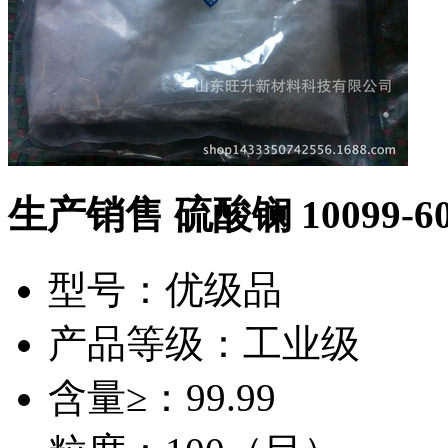
生产销售 硫酸镧 10099-
型号：优级品
产品等级：工业级
含量≥：99.99